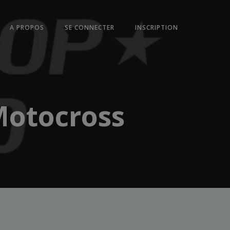
A PROPOS
SE CONNECTER
INSCRIPTION
Motocross