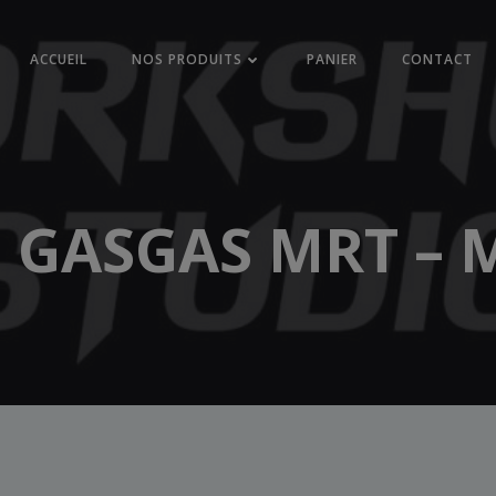
ACCUEIL
NOS PRODUITS
PANIER
CONTACT
 GASGAS MRT – 