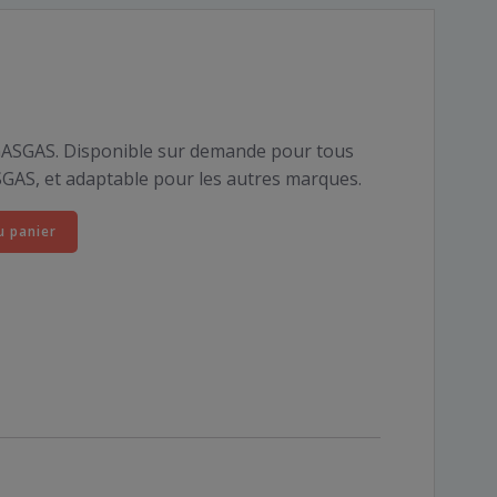
GASGAS. Disponible sur demande pour tous
SGAS, et adaptable pour les autres marques.
u panier