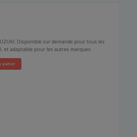
SUZUKI. Disponible sur demande pour tous les
, et adaptable pour les autres marques.
u panier