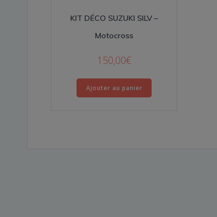
KIT DÉCO SUZUKI SILV –
Motocross
150,00
€
Ajouter au panier