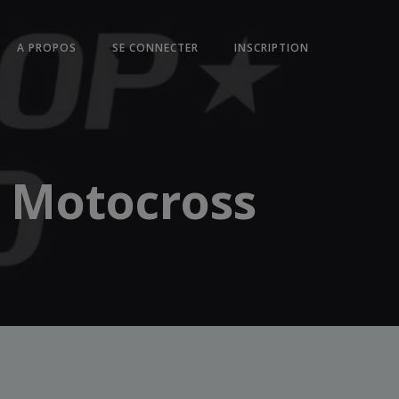
A PROPOS
SE CONNECTER
INSCRIPTION
 Motocross