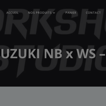
ACCUEIL
NOS PRODUITS
PANIER
CONTACT
SUZUKI NB x WS –