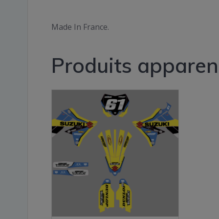
Made In France.
Produits apparen